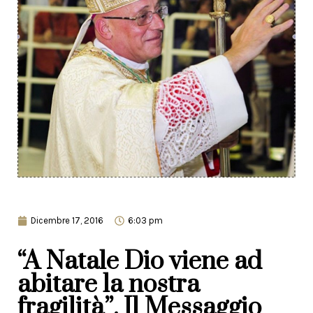
Dicembre 17, 2016
6:03 pm
“A Natale Dio viene ad
abitare la nostra
fragilità”. Il Messaggio