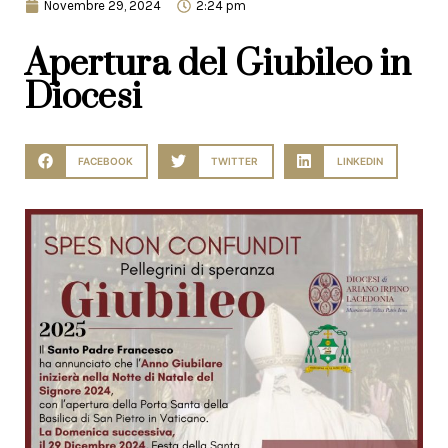
Novembre 29, 2024
2:24 pm
Apertura del Giubileo in
Diocesi
FACEBOOK
TWITTER
LINKEDIN