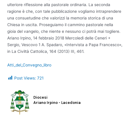
ulteriore riflessione alla pastorale ordinaria. La seconda
ragione è che, con tale pubblicazione vogliamo intraprendere
una consuetudine che valorizzi la memoria storica di una
Chiesa in uscita. Proseguiamo il cammino pastorale nella
gioia del vangelo, che niente e nessuno ci potrà mai togliere.
Ariano Irpino, 14 febbraio 2018 Mercoledì delle Ceneri +
Sergio, Vescovo 1 A. Spadaro, «Intervista a Papa Francesco»,
in La Civiltà Cattolica, 164 (2013) III, 461.
Atti_del_Convegno_libro
Post Views:
721
Diocesi
Ariano Irpino - Lacedonia