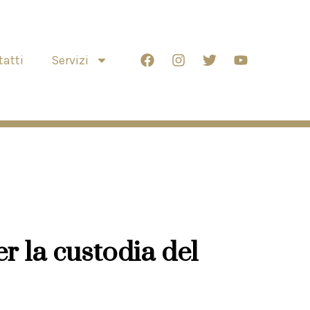
atti
Servizi
 la custodia del