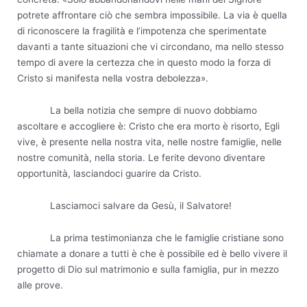
potrete affrontare ciò che sembra impossibile. La via è quella
di riconoscere la fragilità e l’impotenza che sperimentate
davanti a tante situazioni che vi circondano, ma nello stesso
tempo di avere la certezza che in questo modo la forza di
Cristo si manifesta nella vostra debolezza».
La bella notizia che sempre di nuovo dobbiamo
ascoltare e accogliere è: Cristo che era morto è risorto, Egli
vive, è presente nella nostra vita, nelle nostre famiglie, nelle
nostre comunità, nella storia. Le ferite devono diventare
opportunità, lasciandoci guarire da Cristo.
Lasciamoci salvare da Gesù, il Salvatore!
La prima testimonianza che le famiglie cristiane sono
chiamate a donare a tutti è che è possibile ed è bello vivere il
progetto di Dio sul matrimonio e sulla famiglia, pur in mezzo
alle prove.