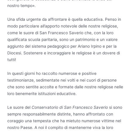
nostro tempo».
Una sfida urgente da affrontare è quella educativa. Penso in
modo particolare all’apporto notevole delle nostre religiose,
come le suore di San Francesco Saverio che, con la loro
qualificata scuola paritaria, sono un patrimonio e un valore
aggiunto del sistema pedagogico per Ariano Irpino e per la
Diocesi. Sostenere e incoraggiare le religiose è un dovere di
tutti!
In questi giorni ho raccolto numerose e positive
testimonianze, sedimentate nei volti e nei cuori di persone
che sono sentite accolte e formate dalle nostre religiose nelle
loro benemerite istituzioni educative.
Le suore del
Conservatorio di San Francesco Saverio
si sono
sempre responsabilmente distinte, hanno affrontato con
coraggio una tempesta che ha mietuto numerose vittime nel
nostro Paese. A noi il compito di mantenerne viva la loro