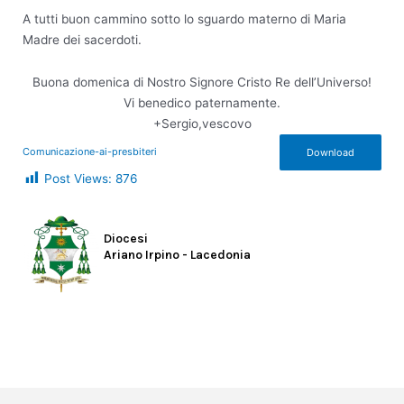
A tutti buon cammino sotto lo sguardo materno di Maria
Madre dei sacerdoti.
Buona domenica di Nostro Signore Cristo Re dell’Universo!
Vi benedico paternamente.
+Sergio,vescovo
Comunicazione-ai-presbiteri
Download
Post Views:
876
Diocesi
Ariano Irpino - Lacedonia