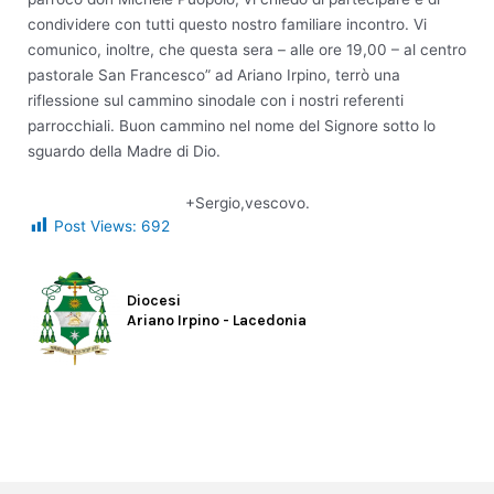
condividere con tutti questo nostro familiare incontro. Vi
comunico, inoltre, che questa sera – alle ore 19,00 – al centro
pastorale San Francesco” ad Ariano Irpino, terrò una
riflessione sul cammino sinodale con i nostri referenti
parrocchiali. Buon cammino nel nome del Signore sotto lo
sguardo della Madre di Dio.
+Sergio,vescovo.
Post Views:
692
Diocesi
Ariano Irpino - Lacedonia