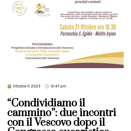
Ottobre 11, 2023
12:47 pm
“Condividiamo il
cammino”: due incontri
con il Vescovo dopo il