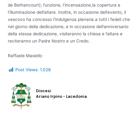
de Bethancourt); l’unzione, l’incensazione,la copertura e
l’illuminazione dell’altare. Inoltre, in occasione dell’evento, il
vescovo ha concesso l’indulgenza plenaria a tutti i fedeli che
nel giorno della dedicazione, e in occasione dell’anniversario
della stessa dedicazione, visiteranno la chiesa e l’altare e
reciteranno un Padre Nostro e un Credo.
Raffaele Masiello
Post Views:
1.028
Diocesi
Ariano Irpino - Lacedonia