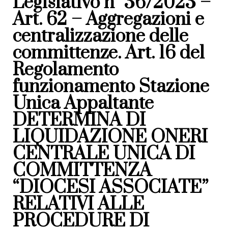
Legislativo n° 36/2023 –
Art. 62 – Aggregazioni e
centralizzazione delle
committenze. Art. 16 del
Regolamento
funzionamento Stazione
Unica Appaltante
DETERMINA DI
LIQUIDAZIONE ONERI
CENTRALE UNICA DI
COMMITTENZA
“DIOCESI ASSOCIATE”
RELATIVI ALLE
PROCEDURE DI