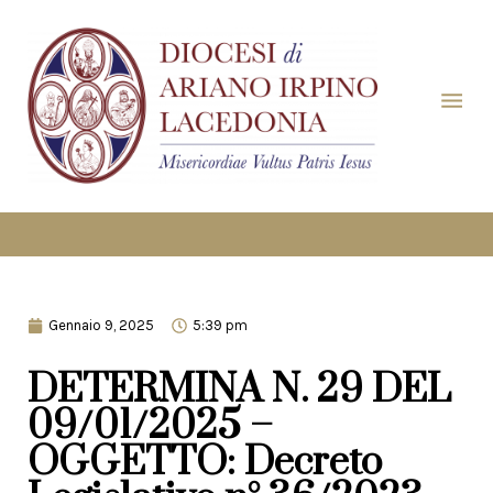
Gennaio 9, 2025
5:39 pm
DETERMINA N. 29 DEL
09/01/2025 –
OGGETTO: Decreto