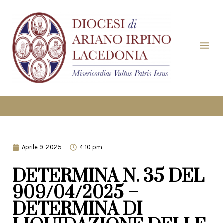
Aprile 9, 2025
4:10 pm
DETERMINA N. 35 DEL
909/04/2025 –
DETERMINA DI