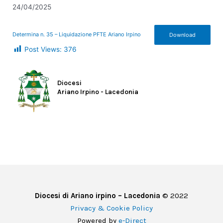
24/04/2025
Determina n. 35 – Liquidazione PFTE Ariano Irpino
Download
Post Views:
376
Diocesi
Ariano Irpino - Lacedonia
Diocesi di Ariano irpino – Lacedonia
© 2022
Privacy & Cookie Policy
Powered by
e-Direct