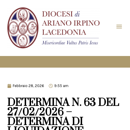
Febbraio 28, 2026
9:55 am
DETERMINA N. 63 DEL
27/02/2026 –
DETERMINA DI