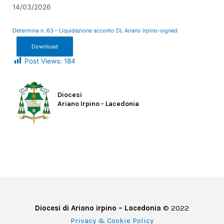
14/03/2026
Determina n. 63 – Liquidazione acconto DL Ariano Irpino-signed
Download
Post Views:
184
Diocesi
Ariano Irpino - Lacedonia
Diocesi di Ariano irpino – Lacedonia
© 2022
Privacy & Cookie Policy