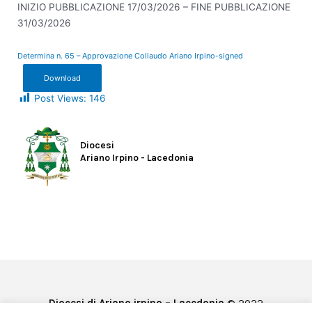
INIZIO PUBBLICAZIONE 17/03/2026 – FINE PUBBLICAZIONE
31/03/2026
Determina n. 65 – Approvazione Collaudo Ariano Irpino-signed
Download
Post Views:
146
Diocesi
Ariano Irpino - Lacedonia
Diocesi di Ariano irpino – Lacedonia
© 2022