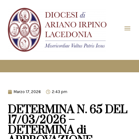
Marzo 17, 2026
2:43 pm
DETERMINA N. 65 DEL
17/03/2026 –
DETERMINA di