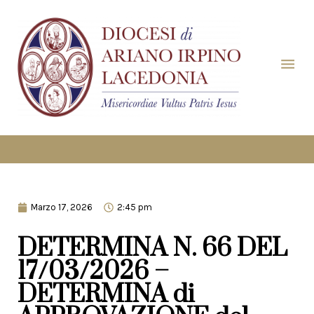
Marzo 17, 2026
2:45 pm
DETERMINA N. 66 DEL
17/03/2026 –
DETERMINA di