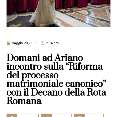
Maggio 20, 2016
2:04 pm
Domani ad Ariano
incontro sulla “Riforma
del processo
matrimoniale canonico”
con il Decano della Rota
Romana