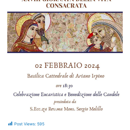
Post Views:
595