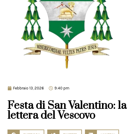
Febbraio 13, 2026
9:40 pm
Festa di San Valentino: la
lettera del Vescovo