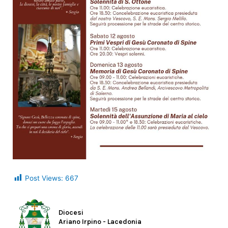
Post Views:
667
Diocesi
Ariano Irpino - Lacedonia