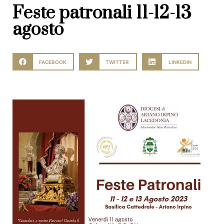
Feste patronali 11-12-13
agosto
FACEBOOK
TWITTER
LINKEDIN