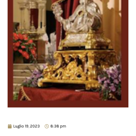
Luglio 19, 2023
8:38 pm