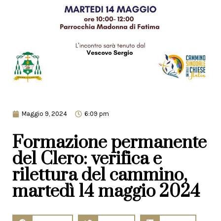
Maggio 9, 2024
6:09 pm
Formazione permanente
del Clero: verifica e
rilettura del cammino,
martedì 14 maggio 2024