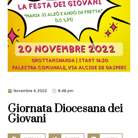
Novembre 4, 2022
8:46 pm
Giornata Diocesana dei
Giovani