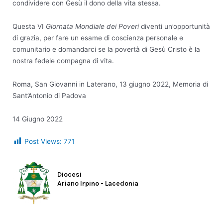
condividere con Gesù il dono della vita stessa.
Questa VI
Giornata Mondiale dei Poveri
diventi un’opportunità
di grazia, per fare un esame di coscienza personale e
comunitario e domandarci se la povertà di Gesù Cristo è la
nostra fedele compagna di vita.
Roma, San Giovanni in Laterano, 13 giugno 2022, Memoria di
Sant’Antonio di Padova
14 Giugno 2022
Post Views:
771
Diocesi
Ariano Irpino - Lacedonia