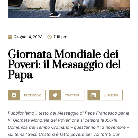
Giugno 14, 2022
7:19 pm
Giornata Mondiale dei
Poveri: il Messaggio del
Papa
FACEBOOK
TWITTER
LINKEDIN
Pubblichiamo il testo del Messaggio di Papa Francesco per la
VI Giornata Mondiale dei Poveri che si celebra la XXXIII
Domenica del Tempo Ordinario – quest’anno il 13 novembre –
sul tema “Gesù Cristo si è fatto povero per voi (cfr 2 Cor