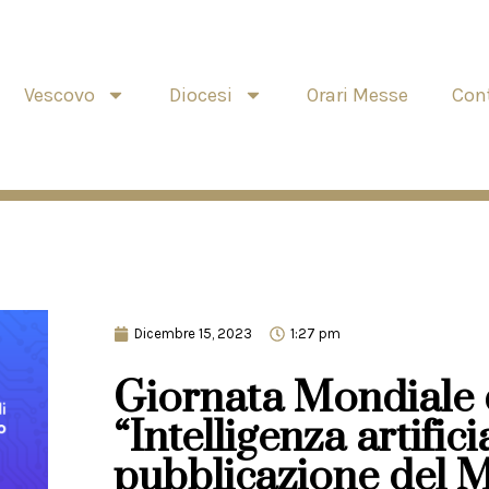
Vescovo
Diocesi
Orari Messe
Cont
Dicembre 15, 2023
1:27 pm
Giornata Mondiale 
“Intelligenza artifici
pubblicazione del 