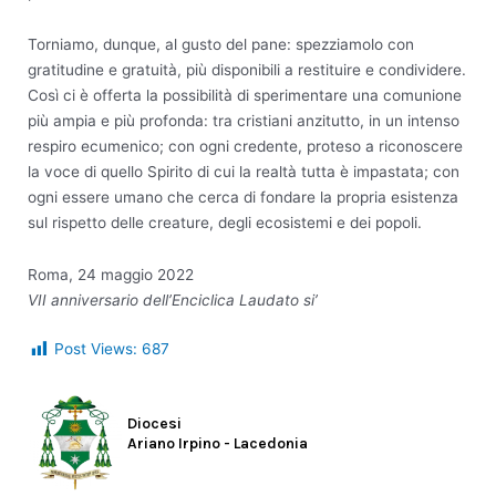
Torniamo, dunque, al gusto del pane: spezziamolo con
gratitudine e gratuità, più disponibili a restituire e condividere.
Così ci è offerta la possibilità di sperimentare una comunione
più ampia e più profonda: tra cristiani anzitutto, in un intenso
respiro ecumenico; con ogni credente, proteso a riconoscere
la voce di quello Spirito di cui la realtà tutta è impastata; con
ogni essere umano che cerca di fondare la propria esistenza
sul rispetto delle creature, degli ecosistemi e dei popoli.
Roma, 24 maggio 2022
VII anniversario dell’Enciclica Laudato si’
Post Views:
687
Diocesi
Ariano Irpino - Lacedonia