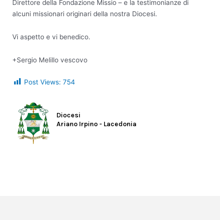
Direttore della Fondazione Missio – e la testimonianze di
alcuni missionari originari della nostra Diocesi.
Vi aspetto e vi benedico.
+Sergio Melillo vescovo
Post Views:
754
Diocesi
Ariano Irpino - Lacedonia