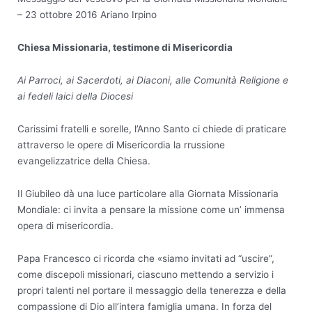
– 23 ottobre 2016 Ariano Irpino
Chiesa Missionaria, testimone di Misericordia
Ai Parroci, ai Sacerdoti, ai Diaconi, alle Comunità Religione e
ai fedeli laici della Diocesi
Carissimi fratelli e sorelle, l’Anno Santo ci chiede di praticare
attraverso le opere di Misericordia la rrussione
evangelizzatrice della Chiesa.
Il Giubileo dà una luce particolare alla Giornata Missionaria
Mondiale: ci invita a pensare la missione come un’ immensa
opera di misericordia.
Papa Francesco ci ricorda che «siamo invitati ad “uscire”,
come discepoli missionari, ciascuno mettendo a servizio i
propri talenti nel portare il messaggio della tenerezza e della
compassione di Dio all’intera famiglia umana. In forza del