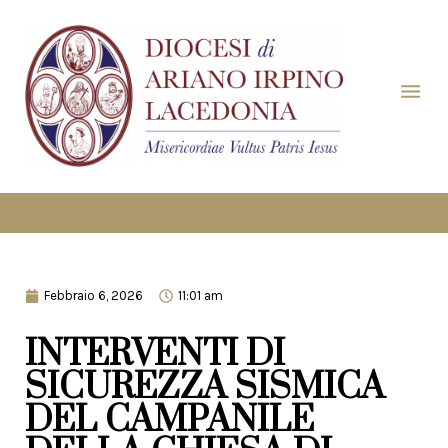
Febbraio 6, 2026
11:01 am
INTERVENTI DI
SICUREZZA SISMICA
DEL CAMPANILE