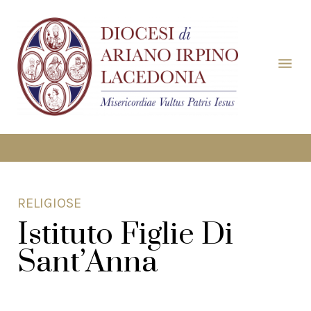
RELIGIOSE
Istituto Figlie Di
Sant’Anna