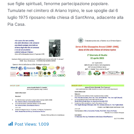
sue figlie spirituali, l’enorme partecipazione popolare.
Tumulate nel cimitero di Ariano Irpino, le sue spoglie dal 6
luglio 1975 riposano nella chiesa di Sant’Anna, adiacente alla
Pia Casa.
Post Views:
1.009