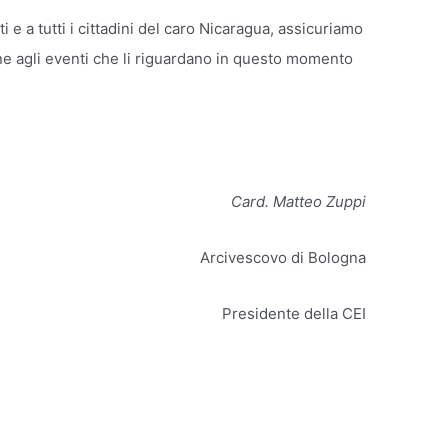
nti e a tutti i cittadini del caro Nicaragua, assicuriamo
one agli eventi che li riguardano in questo momento
Card. Matteo Zuppi
Arcivescovo di Bologna
Presidente della CEI