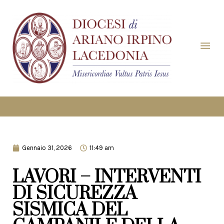
Gennaio 31, 2026
11:49 am
LAVORI – INTERVENTI
DI SICUREZZA
SISMICA DEL