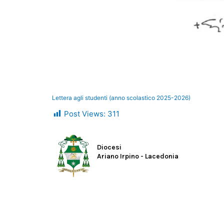
Lettera agli studenti (anno scolastico 2025-2026)
Post Views:
311
Diocesi
Ariano Irpino - Lacedonia