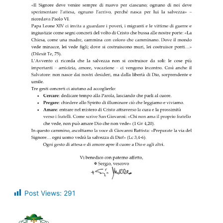
Post Views:
291