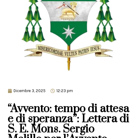
Dicembre 3, 2025
12:23 pm
“Avvento: tempo di attesa
e di speranza”: Lettera di
S. E. Mons. Sergio