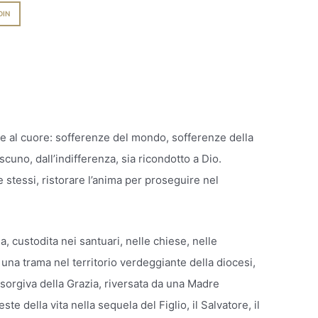
DIN
ce al cuore: sofferenze del mondo, sofferenze della
cuno, dall’indifferenza, sia ricondotto a Dio.
stessi, ristorare l’anima per proseguire nel
, custodita nei santuari, nelle chiese, nelle
una trama nel territorio verdeggiante della diocesi,
 sorgiva della Grazia, riversata da una Madre
e della vita nella sequela del Figlio, il Salvatore, il