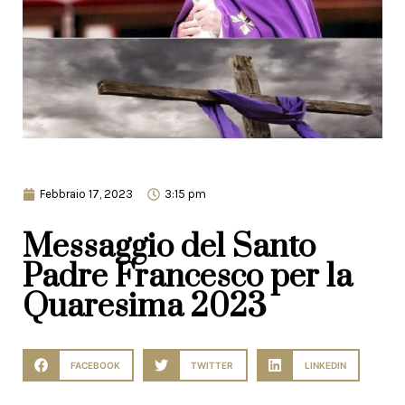
Febbraio 17, 2023
3:15 pm
Messaggio del Santo
Padre Francesco per la
Quaresima 2023
FACEBOOK
TWITTER
LINKEDIN