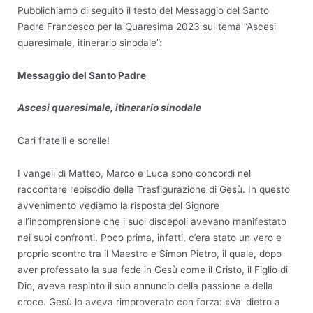
Pubblichiamo di seguito il testo del Messaggio del Santo
Padre Francesco per la Quaresima 2023 sul tema “Ascesi
quaresimale, itinerario sinodale”:
Messaggio del Santo Padre
Ascesi quaresimale, itinerario sinodale
Cari fratelli e sorelle!
I vangeli di Matteo, Marco e Luca sono concordi nel
raccontare l’episodio della Trasfigurazione di Gesù. In questo
avvenimento vediamo la risposta del Signore
all’incomprensione che i suoi discepoli avevano manifestato
nei suoi confronti. Poco prima, infatti, c’era stato un vero e
proprio scontro tra il Maestro e Simon Pietro, il quale, dopo
aver professato la sua fede in Gesù come il Cristo, il Figlio di
Dio, aveva respinto il suo annuncio della passione e della
croce. Gesù lo aveva rimproverato con forza: «Va’ dietro a