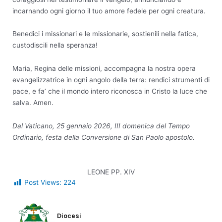
incarnando ogni giorno il tuo amore fedele per ogni creatura.
Benedici i missionari e le missionarie, sostienili nella fatica,
custodiscili nella speranza!
Maria, Regina delle missioni, accompagna la nostra opera
evangelizzatrice in ogni angolo della terra: rendici strumenti di
pace, e fa’ che il mondo intero riconosca in Cristo la luce che
salva. Amen.
Dal Vaticano, 25 gennaio 2026, III domenica del Tempo
Ordinario, festa della Conversione di San Paolo apostolo.
LEONE PP. XIV
Post Views:
224
Diocesi