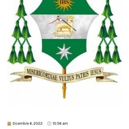
Dicembre 6, 2022
10:56 am