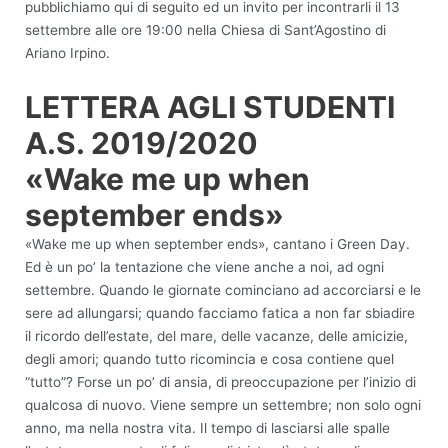
pubblichiamo qui di seguito ed un invito per incontrarli il 13
settembre alle ore 19:00 nella Chiesa di Sant’Agostino di
Ariano Irpino.
LETTERA AGLI STUDENTI
A.S. 2019/2020
«Wake me up when
september ends»
«Wake me up when september ends», cantano i Green Day.
Ed è un po’ la tentazione che viene anche a noi, ad ogni
settembre. Quando le giornate cominciano ad accorciarsi e le
sere ad allungarsi; quando facciamo fatica a non far sbiadire
il ricordo dell’estate, del mare, delle vacanze, delle amicizie,
degli amori; quando tutto ricomincia e cosa contiene quel
“tutto”? Forse un po’ di ansia, di preoccupazione per l’inizio di
qualcosa di nuovo. Viene sempre un settembre; non solo ogni
anno, ma nella nostra vita. Il tempo di lasciarsi alle spalle