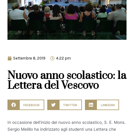
Settembre 8, 2019
4:22 pm
Nuovo anno scolastico: la
Lettera del Vescovo
FACEBOOK
TWITTER
LINKEDIN
In occasione dell’inizio del nuovo anno scolastico, S. E. Mons.
Sergio Melillo ha indirizzato agli studenti una Lettera che