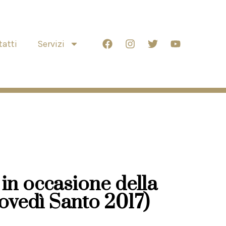
atti
Servizi
in occasione della
ovedì Santo 2017)