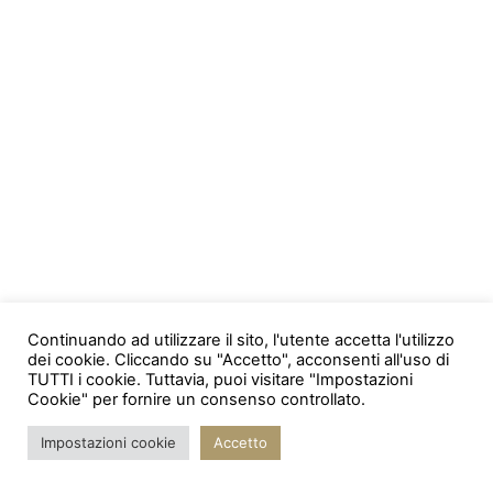
Continuando ad utilizzare il sito, l'utente accetta l'utilizzo
dei cookie. Cliccando su "Accetto", acconsenti all'uso di
TUTTI i cookie. Tuttavia, puoi visitare "Impostazioni
Cookie" per fornire un consenso controllato.
Impostazioni cookie
Accetto