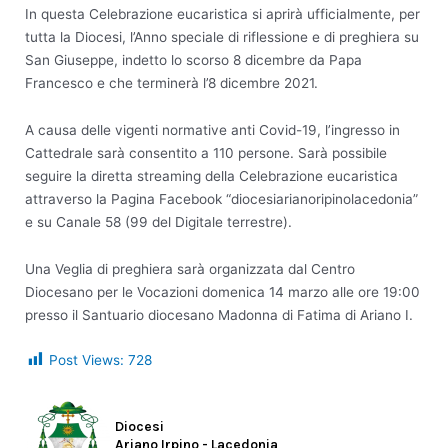
In questa Celebrazione eucaristica si aprirà ufficialmente, per
tutta la Diocesi, l’Anno speciale di riflessione e di preghiera su
San Giuseppe, indetto lo scorso 8 dicembre da Papa
Francesco e che terminerà l’8 dicembre 2021.
A causa delle vigenti normative anti Covid-19, l’ingresso in
Cattedrale sarà consentito a 110 persone. Sarà possibile
seguire la diretta streaming della Celebrazione eucaristica
attraverso la Pagina Facebook “diocesiarianoripinolacedonia”
e su Canale 58 (99 del Digitale terrestre).
Una Veglia di preghiera sarà organizzata dal Centro
Diocesano per le Vocazioni domenica 14 marzo alle ore 19:00
presso il Santuario diocesano Madonna di Fatima di Ariano I.
Post Views:
728
Diocesi
Ariano Irpino - Lacedonia