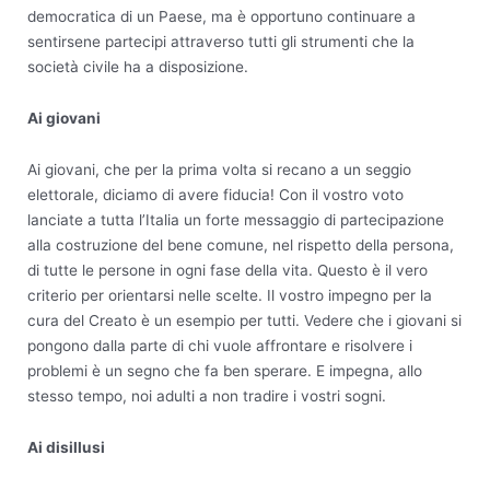
democratica di un Paese, ma è opportuno continuare a
sentirsene partecipi attraverso tutti gli strumenti che la
società civile ha a disposizione.
Ai giovani
Ai giovani, che per la prima volta si recano a un seggio
elettorale, diciamo di avere fiducia! Con il vostro voto
lanciate a tutta l’Italia un forte messaggio di partecipazione
alla costruzione del bene comune, nel rispetto della persona,
di tutte le persone in ogni fase della vita. Questo è il vero
criterio per orientarsi nelle scelte. Il vostro impegno per la
cura del Creato è un esempio per tutti. Vedere che i giovani si
pongono dalla parte di chi vuole affrontare e risolvere i
problemi è un segno che fa ben sperare. E impegna, allo
stesso tempo, noi adulti a non tradire i vostri sogni.
Ai disillusi