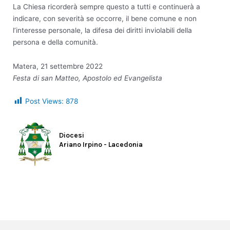
La Chiesa ricorderà sempre questo a tutti e continuerà a
indicare, con severità se occorre, il bene comune e non
l’interesse personale, la difesa dei diritti inviolabili della
persona e della comunità.
Matera, 21 settembre 2022
Festa di san Matteo, Apostolo ed Evangelista
Post Views:
878
Diocesi
Ariano Irpino - Lacedonia