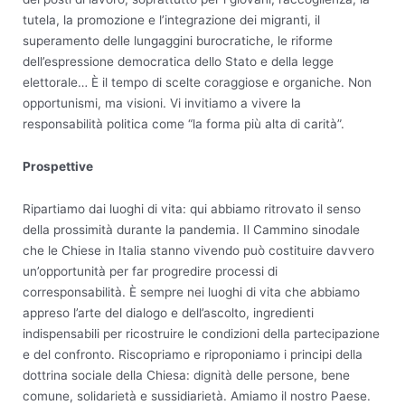
tutela, la promozione e l’integrazione dei migranti, il
superamento delle lungaggini burocratiche, le riforme
dell’espressione democratica dello Stato e della legge
elettorale… È il tempo di scelte coraggiose e organiche. Non
opportunismi, ma visioni. Vi invitiamo a vivere la
responsabilità politica come “la forma più alta di carità”.
Prospettive
Ripartiamo dai luoghi di vita: qui abbiamo ritrovato il senso
della prossimità durante la pandemia. Il Cammino sinodale
che le Chiese in Italia stanno vivendo può costituire davvero
un’opportunità per far progredire processi di
corresponsabilità. È sempre nei luoghi di vita che abbiamo
appreso l’arte del dialogo e dell’ascolto, ingredienti
indispensabili per ricostruire le condizioni della partecipazione
e del confronto. Riscopriamo e riproponiamo i principi della
dottrina sociale della Chiesa: dignità delle persone, bene
comune, solidarietà e sussidiarietà. Amiamo il nostro Paese.