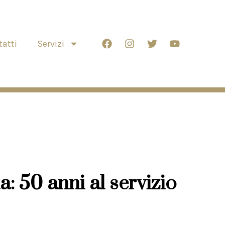
atti
Servizi
: 50 anni al servizio