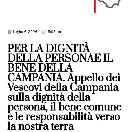
Luglio 6, 2026
5:05 pm
PER LA DIGNITÀ
DELLA PERSONAE IL
BENE DELLA
CAMPANIA. Appello dei
Vescovi della Campania
sulla dignità della
persona, il bene comune
e le responsabilità verso
la nostra terra