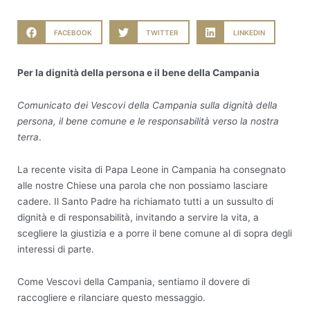
FACEBOOK
TWITTER
LINKEDIN
Per la dignità della persona e il bene della Campania
Comunicato dei Vescovi della Campania sulla dignità della
persona, il bene comune
e le responsabilità verso la nostra
terra
.
La recente visita di Papa Leone in Campania ha consegnato
alle nostre Chiese una parola che non possiamo lasciare
cadere. Il Santo Padre ha richiamato tutti a un sussulto di
dignità e di responsabilità, invitando a servire la vita, a
scegliere la giustizia e a porre il bene comune al di sopra degli
interessi di parte.
Come Vescovi della Campania, sentiamo il dovere di
raccogliere e rilanciare questo messaggio.