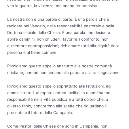
vita la guerra, la violenza; ma anche l’eutanasia».
La nostra non è una parola di parte. È una parola che è
radicata nel Vangelo, nella responsabilità pastorale e nella
Dottrina sociale della Chiesa. È una parola che desidera
aprire cammini, non chiuderli; favorire il confronto, non
alimentare contrapposizioni; richiamare tutti alla dignità della
persona e al bene comune.
Rivolgiamo questo appello anzitutto alle nostre comunità
cristiane, perché non cedano alla paura e alla rassegnazione.
Rivolgiamo questo appello soprattutto alle Istituzioni, agli
amministratori, ai rappresentanti politici, a quanti hanno
responsabilità nella vita pubblica e a tutti coloro che, a
diverso titolo, concorrono alle scelte che riguardano il
presente e il futuro della Campania.
Come Pastori delle Chiese che sono in Campania, non