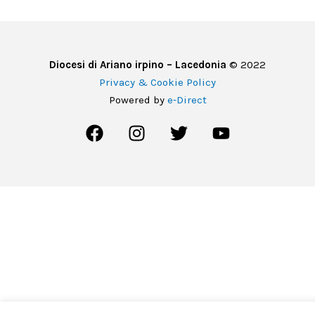
Diocesi di Ariano irpino – Lacedonia
© 2022
Privacy & Cookie Policy
Powered by
e-Direct