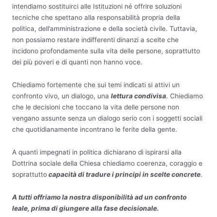
intendiamo sostituirci alle Istituzioni né offrire soluzioni
tecniche che spettano alla responsabilità propria della
politica, dell’amministrazione e della società civile. Tuttavia,
non possiamo restare indifferenti dinanzi a scelte che
incidono profondamente sulla vita delle persone, soprattutto
dei più poveri e di quanti non hanno voce.
Chiediamo fortemente che sui temi indicati si attivi un
confronto vivo, un dialogo, una
lettura condivisa
. Chiediamo
che le decisioni che toccano la vita delle persone non
vengano assunte senza un dialogo serio con i soggetti sociali
che quotidianamente incontrano le ferite della gente.
A quanti impegnati in politica dichiarano di ispirarsi alla
Dottrina sociale della Chiesa chiediamo coerenza, coraggio e
soprattutto
capacità di tradure i principi in scelte concrete
.
A tutti offriamo la nostra disponibilità ad un confronto
leale, prima di giungere alla fase decisionale.