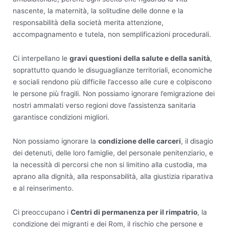
nascente, la maternità, la solitudine delle donne e la
responsabilità della società merita attenzione,
accompagnamento e tutela, non semplificazioni procedurali.
Ci interpellano le
gravi questioni della salute e della sanità
,
soprattutto quando le disuguaglianze territoriali, economiche
e sociali rendono più difficile l’accesso alle cure e colpiscono
le persone più fragili. Non possiamo ignorare l’emigrazione dei
nostri ammalati verso regioni dove l’assistenza sanitaria
garantisce condizioni migliori.
Non possiamo ignorare la
condizione delle carceri
, il disagio
dei detenuti, delle loro famiglie, del personale penitenziario, e
la necessità di percorsi che non si limitino alla custodia, ma
aprano alla dignità, alla responsabilità, alla giustizia riparativa
e al reinserimento.
Ci preoccupano i
Centri di permanenza per il rimpatrio
, la
condizione dei migranti e dei Rom, il rischio che persone e