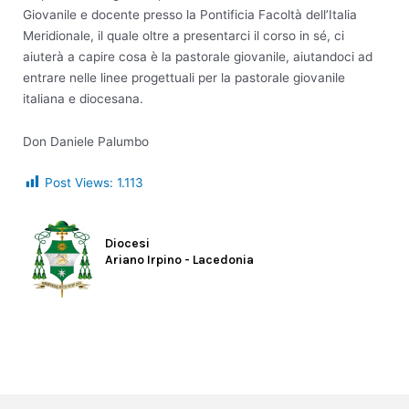
Giovanile e docente presso la Pontificia Facoltà dell’Italia
Meridionale, il quale oltre a presentarci il corso in sé, ci
aiuterà a capire cosa è la pastorale giovanile, aiutandoci ad
entrare nelle linee progettuali per la pastorale giovanile
italiana e diocesana.
Don Daniele Palumbo
Post Views:
1.113
Diocesi
Ariano Irpino - Lacedonia