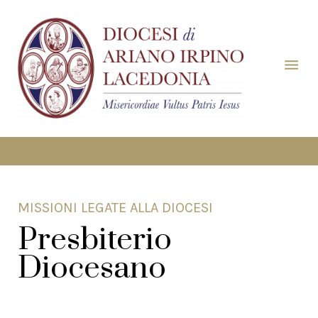
MISSIONI LEGATE ALLA DIOCESI
Presbiterio
Diocesano