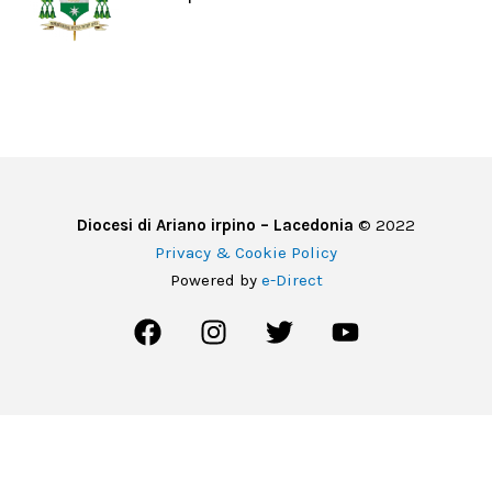
Diocesi di Ariano irpino – Lacedonia
© 2022
Privacy & Cookie Policy
Powered by
e-Direct