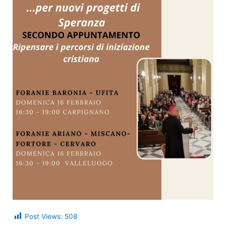
Post Views:
508