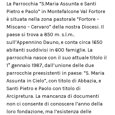
La Parrocchia “S.Maria Assunta e Santi
Pietro e Paolo” in Montefalcone Val Fortore
è situata nella zona pastorale “Fortore –
Miscano – Cervaro” della nostra Diocesi. Il
paese si trova a 850 m. s.l.m..
sull’Appennino Dauno, e conta circa 1650
abitanti suddivisi in 600 famiglie. La
parrocchia nasce con il suo attuale titolo il
1° gennaio 1987, dall’unione delle due
parrocchie preesistenti in paese: “S. Maria
Assunta in Cielo”, con titolo di Abbazia, e
Santi Pietro e Paolo con titolo di
Arcipretura. La mancanza di documenti
non ci consente di conoscere l’anno della
loro fondazione, ma l’esistenza delle