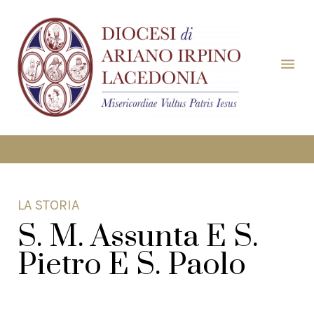
LA STORIA
S. M. Assunta E S.
Pietro E S. Paolo