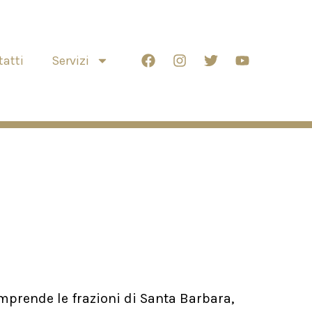
atti
Servizi
mprende le frazioni di Santa Barbara,