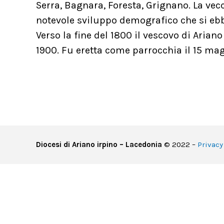
Serra, Bagnara, Foresta, Grignano. La vecc
notevole sviluppo demografico che si ebbe
Verso la fine del 1800 il vescovo di Aria
1900. Fu eretta come parrocchia il 15 mag
Diocesi di Ariano irpino – Lacedonia
© 2022 –
Privacy