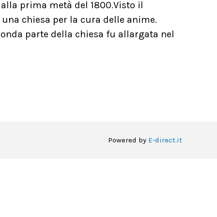
 alla prima metà del 1800.Visto il
e una chiesa per la cura delle anime.
conda parte della chiesa fu allargata nel
Powered by
E-direct.it