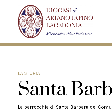
LA STORIA
Santa Bar
La parrocchia di Santa Barbara del Comun