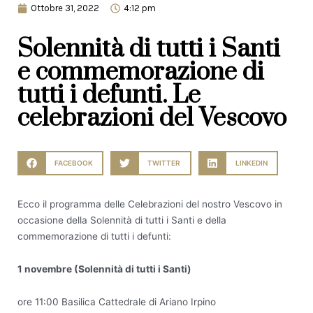
Ottobre 31, 2022
4:12 pm
Solennità di tutti i Santi
e commemorazione di
tutti i defunti. Le
celebrazioni del Vescovo
FACEBOOK
TWITTER
LINKEDIN
Ecco il programma delle Celebrazioni del nostro Vescovo in
occasione della Solennità di tutti i Santi e della
commemorazione di tutti i defunti:
1 novembre (Solennità di tutti i Santi)
ore 11:00 Basilica Cattedrale di Ariano Irpino