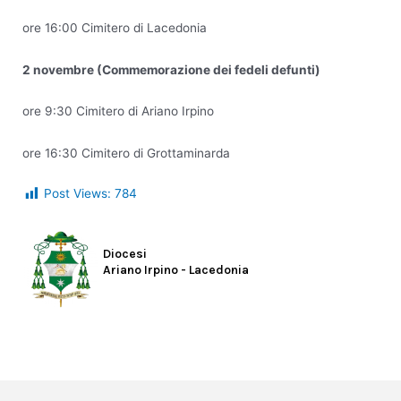
ore 16:00 Cimitero di Lacedonia
2 novembre (Commemorazione dei fedeli defunti)
ore 9:30 Cimitero di Ariano Irpino
ore 16:30 Cimitero di Grottaminarda
Post Views:
784
Diocesi
Ariano Irpino - Lacedonia