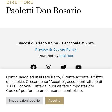
DIRETTORE
Paoletti Don Rosario
Diocesi di Ariano irpino – Lacedonia
© 2022
Privacy & Cookie Policy
Powered by
e-Direct
Continuando ad utilizzare il sito, l'utente accetta l'utilizzo
dei cookie. Cliccando su "Accetto", acconsenti all'uso di
TUTTI i cookie. Tuttavia, puoi visitare "Impostazioni
Cookie" per fornire un consenso controllato.
Impostazioni cookie
Accetto