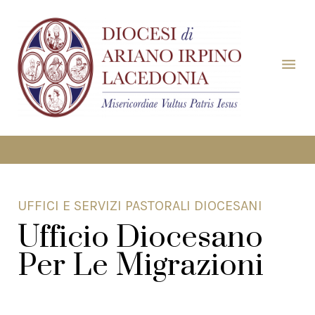
UFFICI E SERVIZI PASTORALI DIOCESANI
Ufficio Diocesano
Per Le Migrazioni